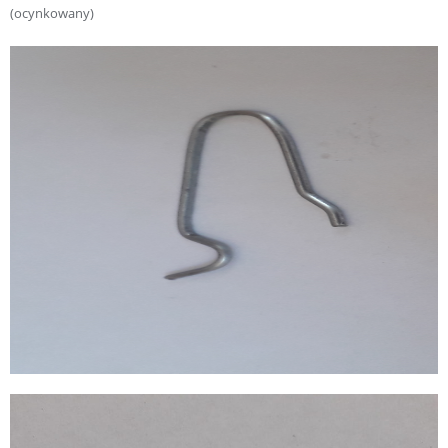
(ocynkowany)